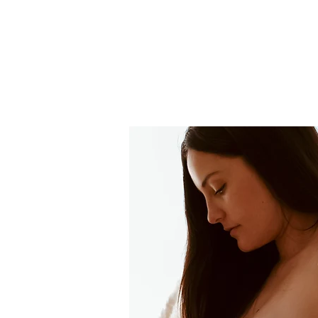
Accueil
Prestations