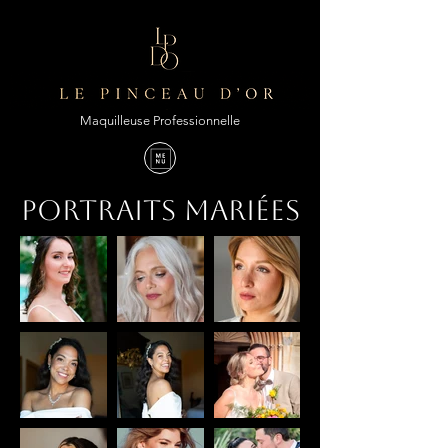
Maquilleuse Professionnelle
Portraits Mariées