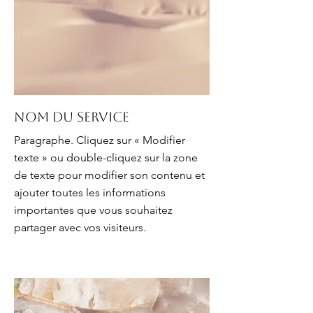
Nom du service
Paragraphe. Cliquez sur « Modifier
texte » ou double-cliquez sur la zone
de texte pour modifier son contenu et
ajouter toutes les informations
importantes que vous souhaitez
partager avec vos visiteurs.