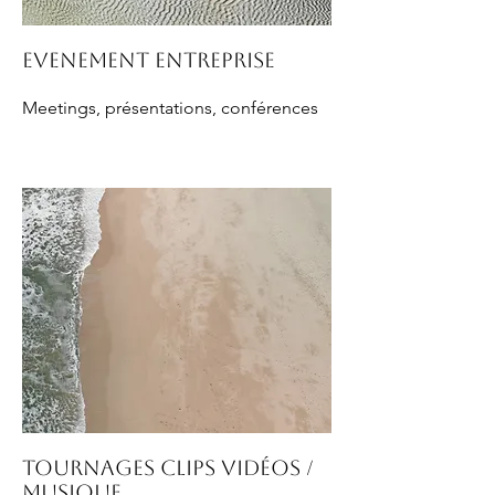
Evenement entreprise
Meetings, présentations, conférences
Tournages clips vidéos /
musique