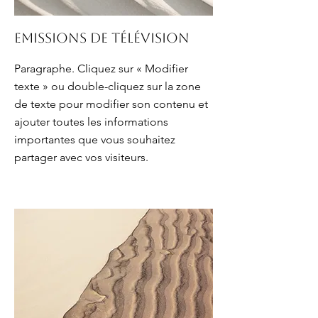
Emissions de télévision
Paragraphe. Cliquez sur « Modifier
texte » ou double-cliquez sur la zone
de texte pour modifier son contenu et
ajouter toutes les informations
importantes que vous souhaitez
partager avec vos visiteurs.