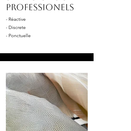
Professionels
- Réactive
- Discrete
- Ponctuelle