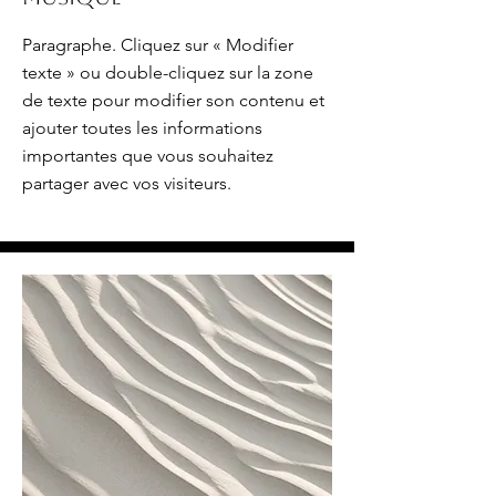
Paragraphe. Cliquez sur « Modifier
texte » ou double-cliquez sur la zone
de texte pour modifier son contenu et
ajouter toutes les informations
importantes que vous souhaitez
partager avec vos visiteurs.