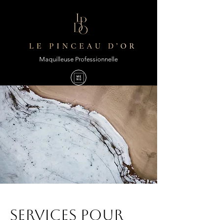
Maquilleuse Professionnelle
Services pour