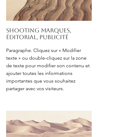
Shooting marques,
éditorial, publicité
Paragraphe. Cliquez sur « Modifier
texte » ou double-cliquez sur la zone
de texte pour modifier son contenu et
ajouter toutes les informations
importantes que vous souhaitez
partager avec vos visiteurs.